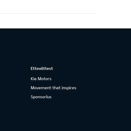
Ettevõttest
Kia Motors
Movement that inspires
Sponsorlus