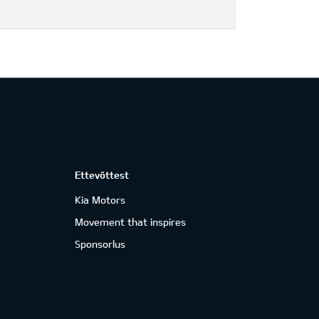
Ettevõttest
Kia Motors
Movement that inspires
Sponsorlus