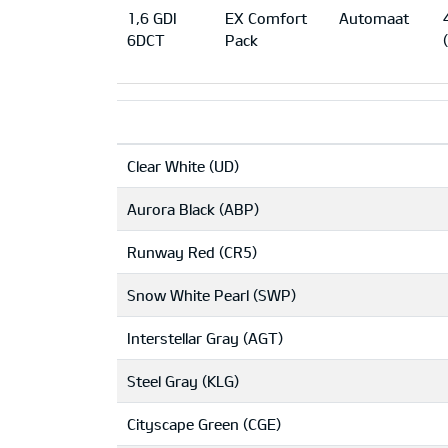
1,6 GDI
EX Comfort
Automaat
6DCT
Pack
Clear White (UD)
Aurora Black (ABP)
Runway Red (CR5)
Snow White Pearl (SWP)
Interstellar Gray (AGT)
Steel Gray (KLG)
Cityscape Green (CGE)