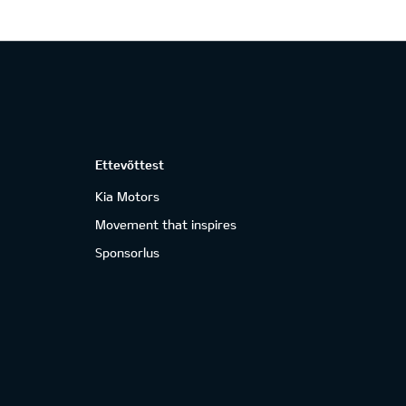
Ettevõttest
Kia Motors
Movement that inspires
Sponsorlus