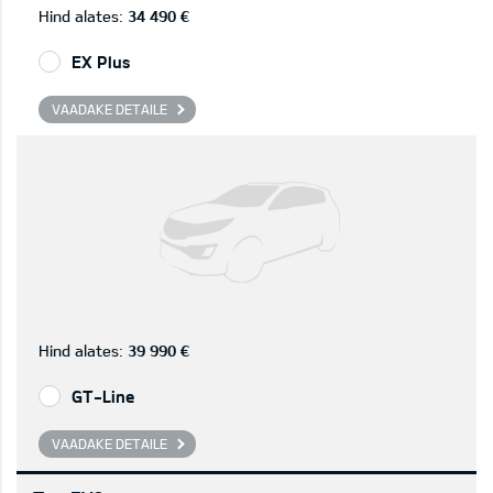
Hind alates:
34 490 €
EX Plus
VAADAKE DETAILE
Hind alates:
39 990 €
GT-Line
VAADAKE DETAILE