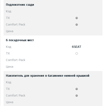
Подлокотник сзади
6 посадочных мест
6SEAT
Накопитель для хранения в багажнике нижней крышкой