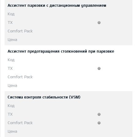
Ассистент парковки с дистанционным управлением
Ассистент предотвращения столкновений при парковке
Система контроля стабильности (VSM)