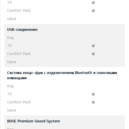
USB-соединение
Система хендс-фри с подключением Bluetooth и голосовыми
командами
BOSE Premium Sound System