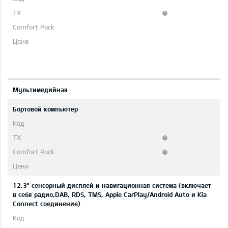
Мультимедийная
Бортовой компьютер
12,3" сенсорный дисплей и навигационная система (включает
в себя радио,DAB, RDS, TMS, Apple CarPlay/Android Auto и Kia
Connect соединение)