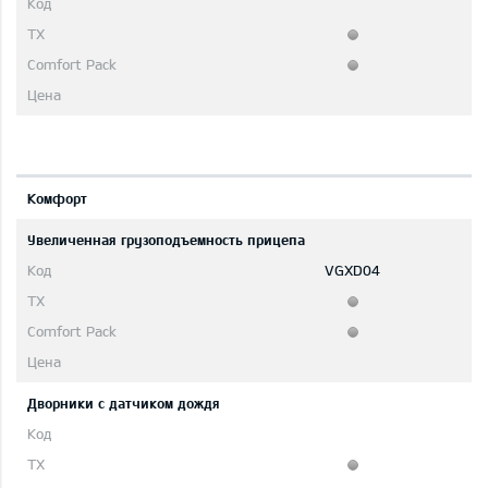
Комфорт
Увеличенная грузоподъемность прицепа
VGXD04
Дворники с датчиком дождя