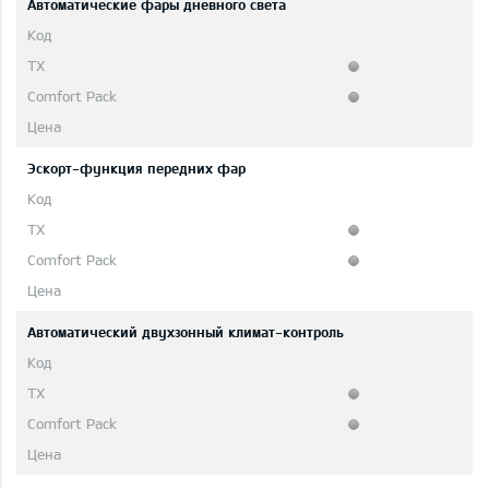
Автоматические фары дневного света
Эскорт-функция передних фар
Автоматический двухзонный климат-контроль