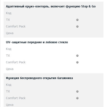
Адаптивный круиз-конторль, включает функцию Stop & Go
UV-защитные передние и лобовое стекло
Функция беспроводного открытия багажника