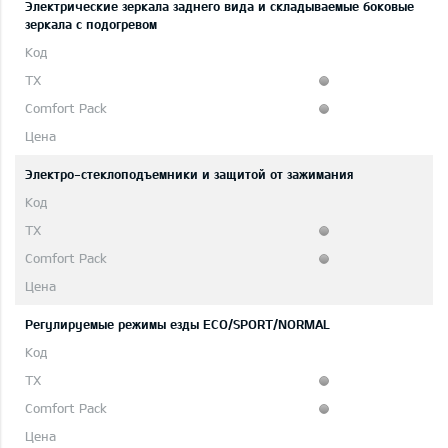
Электрические зеркала заднего вида и складываемые боковые
зеркала с подогревом
Электро-стеклоподъемники и защитой от зажимания
Регулируемые режимы езды ECO/SPORT/NORMAL