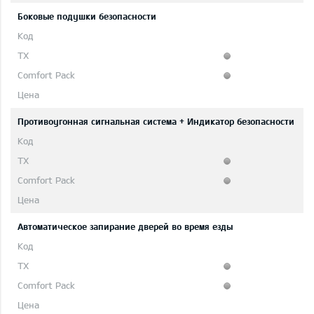
Боковые подушки безопасности
Противоугонная сигнальная система + Индикатор безопасности
Автоматическое запирание дверей во время езды