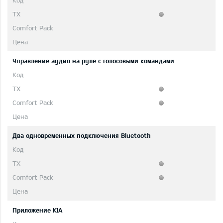
Управление аудио на руле с голосовыми командами
Два одновременных подключения Bluetooth
Приложение KIA