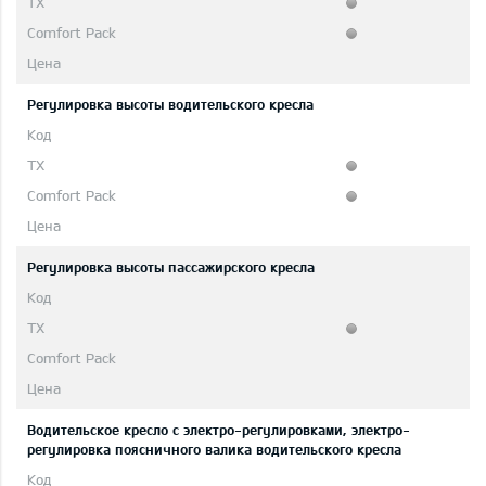
Регулировка высоты водительского кресла
Pегулировка высоты пассажирского кресла
Водительское кресло с электро-регулировками, электро-
регулировка поясничного валика водительского кресла