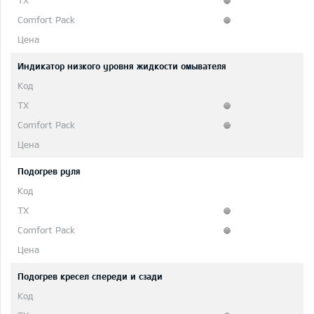
Индикатор низкого уровня жидкости омывателя
Подогрев руля
Подогрев кресел спереди и сзади