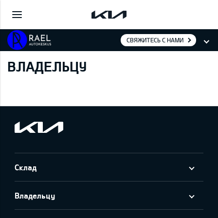
СВЯЖИТЕСЬ С НАМИ
ВЛАДЕЛЬЦУ
Склад
Владельцу